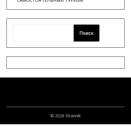
САМОСТОЯТЕЛЬНЫЙ ТУРИЗМ
ПОИСК
Поиск
© 2026 Strannik