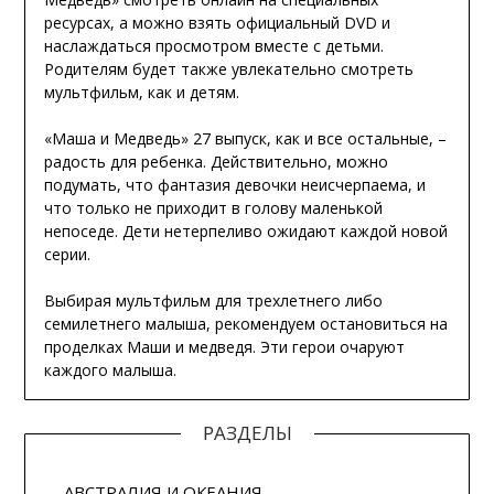
ресурсах, а можно взять официальный DVD и
наслаждаться просмотром вместе с детьми.
Родителям будет также увлекательно смотреть
мультфильм, как и детям.
«Маша и Медведь» 27 выпуск, как и все остальные, –
радость для ребенка. Действительно, можно
подумать, что фантазия девочки неисчерпаема, и
что только не приходит в голову маленькой
непоседе. Дети нетерпеливо ожидают каждой новой
серии.
Выбирая мультфильм для трехлетнего либо
семилетнего малыша, рекомендуем остановиться на
проделках Маши и медведя. Эти герои очаруют
каждого малыша.
РАЗДЕЛЫ
АВСТРАЛИЯ И ОКЕАНИЯ