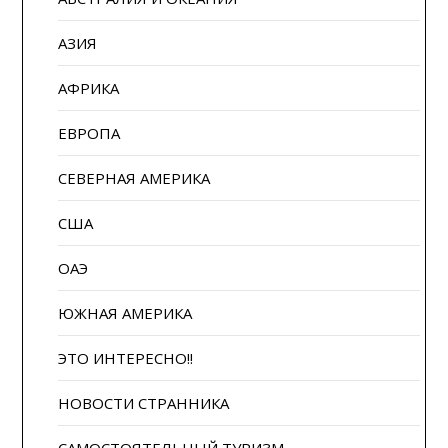
АЗИЯ
АФРИКА
ЕВРОПА
СЕВЕРНАЯ АМЕРИКА
США
ОАЭ
ЮЖНАЯ АМЕРИКА
ЭТО ИНТЕРЕСНО!!
НОВОСТИ СТРАННИКА