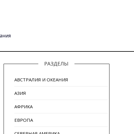
вания
РАЗДЕЛЫ
АВСТРАЛИЯ И ОКЕАНИЯ
АЗИЯ
АФРИКА
ЕВРОПА
СЕВЕРНАЯ АМЕРИКА