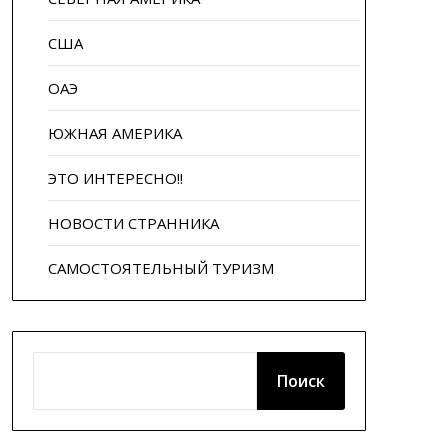
США
ОАЭ
ЮЖНАЯ АМЕРИКА
ЭТО ИНТЕРЕСНО!!
НОВОСТИ СТРАННИКА
САМОСТОЯТЕЛЬНЫЙ ТУРИЗМ
ПОИСК
Поиск