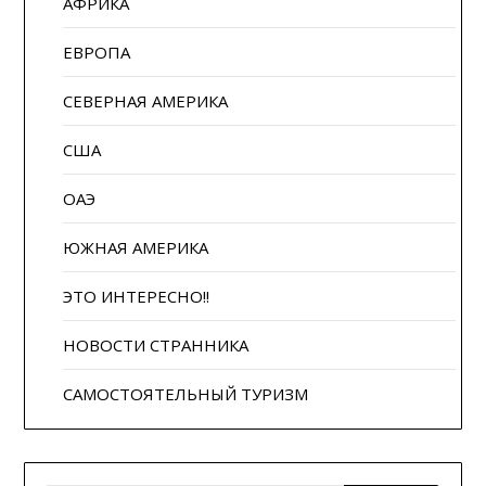
АФРИКА
ЕВРОПА
СЕВЕРНАЯ АМЕРИКА
США
ОАЭ
ЮЖНАЯ АМЕРИКА
ЭТО ИНТЕРЕСНО!!
НОВОСТИ СТРАННИКА
САМОСТОЯТЕЛЬНЫЙ ТУРИЗМ