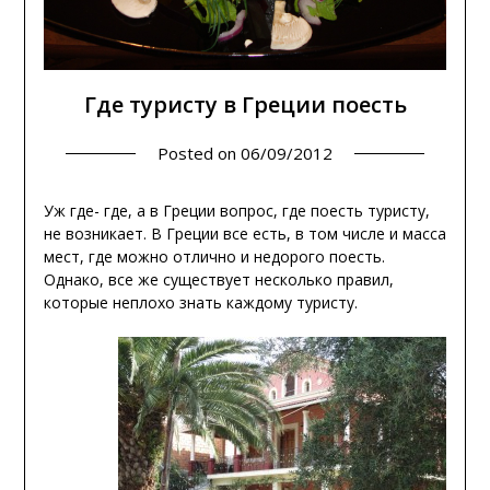
Где туристу в Греции поесть
Posted on
06/09/2012
Уж где- где, а в Греции вопрос, где поесть туристу,
не возникает. В Греции все есть, в том числе и масса
мест, где можно отлично и недорого поесть.
Однако, все же существует несколько правил,
которые неплохо знать каждому туристу.