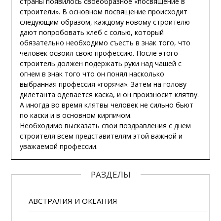
страны появилось своеобразное «посвящение в
строители». В основном посвящение происходит
следующим образом, каждому новому строителю
дают попробовать хлеб с солью, который
обязательно необходимо съесть в знак того, что
человек освоил свою профессию. После этого
строитель должен подержать руки над чашей с
огнем в знак того что он понял насколько
выбранная профессия «горяча». Затем на голову
дилетанта одевается каска, и он произносит клятву.
А иногда во время клятвы человек не сильно бьют
по каски и в основном кирпичом.
Необходимо высказать свои поздравления с днем
строителя всем представителям этой важной и
уважаемой профессии.
РАЗДЕЛЫ
АВСТРАЛИЯ И ОКЕАНИЯ