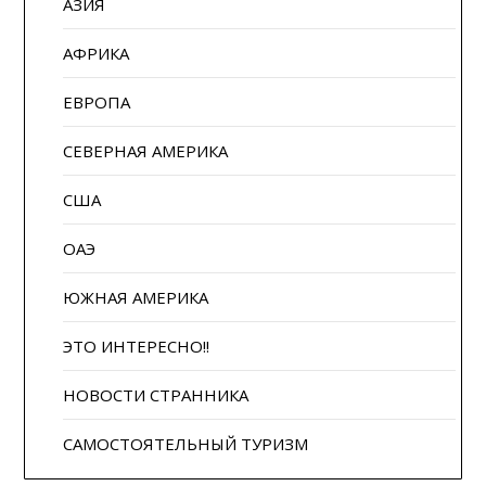
АЗИЯ
АФРИКА
ЕВРОПА
СЕВЕРНАЯ АМЕРИКА
США
ОАЭ
ЮЖНАЯ АМЕРИКА
ЭТО ИНТЕРЕСНО!!
НОВОСТИ СТРАННИКА
САМОСТОЯТЕЛЬНЫЙ ТУРИЗМ