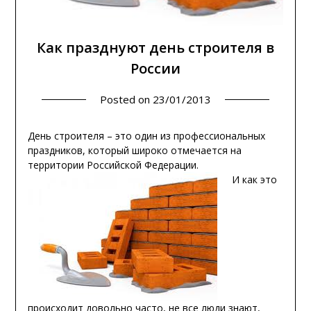
Как празднуют день строителя в
России
Posted on
23/01/2013
День строителя – это один из профессиональных
праздников, который широко отмечается на
территории Российской Федерации.
И как это
происходит довольно часто, не все люди знают,