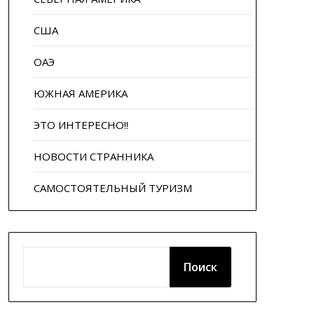
США
ОАЭ
ЮЖНАЯ АМЕРИКА
ЭТО ИНТЕРЕСНО!!
НОВОСТИ СТРАННИКА
САМОСТОЯТЕЛЬНЫЙ ТУРИЗМ
ПОИСК
Поиск