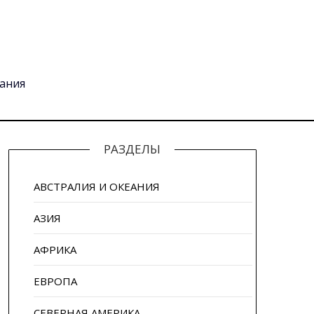
вания
РАЗДЕЛЫ
АВСТРАЛИЯ И ОКЕАНИЯ
АЗИЯ
АФРИКА
ЕВРОПА
СЕВЕРНАЯ АМЕРИКА